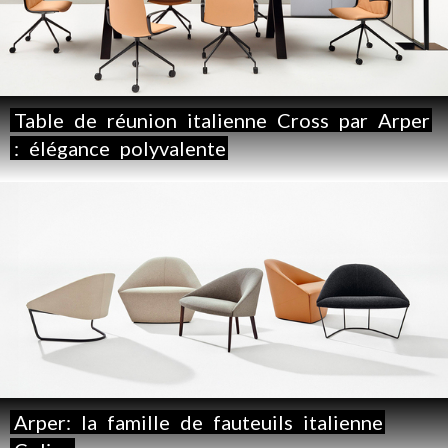
Table
de
réunion
italienne
Cross
par
Arper
:
élégance
polyvalente
Arper:
la
famille
de
fauteuils
italienne