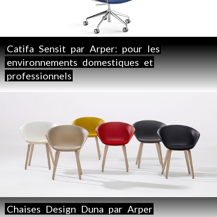
Catifa
Sensit
par
Arper:
pour
les
environnements
domestiques
et
professionnels
Chaises
Design
Duna
par
Arper