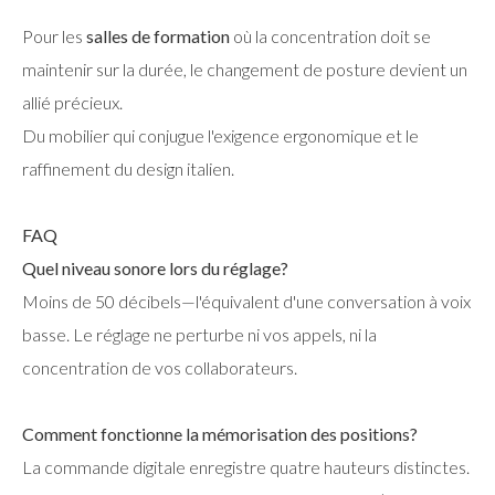
Pour les
salles de formation
où la concentration doit se
maintenir sur la durée, le changement de posture devient un
allié précieux.
Du mobilier qui conjugue l'exigence ergonomique et le
raffinement du design italien.
FAQ
Quel niveau sonore lors du réglage?
Moins de 50 décibels—l'équivalent d'une conversation à voix
basse. Le réglage ne perturbe ni vos appels, ni la
concentration de vos collaborateurs.
Comment fonctionne la mémorisation des positions?
La commande digitale enregistre quatre hauteurs distinctes.