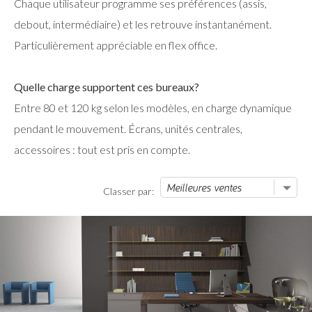
Chaque utilisateur programme ses préférences (assis,
debout, intermédiaire) et les retrouve instantanément.
Particulièrement appréciable en flex office.
Quelle charge supportent ces bureaux?
Entre 80 et 120 kg selon les modèles, en charge dynamique
pendant le mouvement. Écrans, unités centrales,
accessoires : tout est pris en compte.
Classer par: