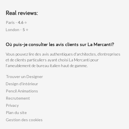
Real reviews:
Paris -
4.6
⭐
London -
5
⭐
Où puis-je consulter les avis clients sur La Mercanti?
Vous pouvez lire des avis authentiques d'architectes, d'entreprises
et de clients particuliers ayant choisi La Mercanti pour
l’ameublement de bureau italien haut de gamme.
Trouver un Designer
Design d’intérieur
Pencil Animations
Recrutement
Privacy
Plan du site
Gestion des cookies