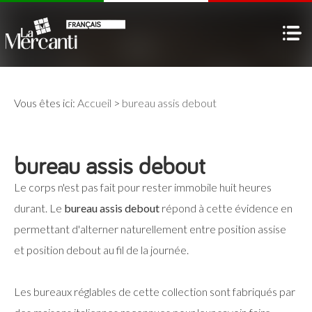
Vous êtes ici:
Accueil
>
bureau assis debout
bureau assis debout
Le corps n'est pas fait pour rester immobile huit heures
durant. Le
bureau assis debout
répond à cette évidence en
permettant d'alterner naturellement entre position assise
et position debout au fil de la journée.
Les bureaux réglables de cette collection sont fabriqués par