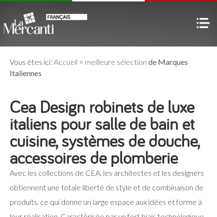
Vous êtes ici:
Accueil
>
meilleure sélection
de Marques
Italiennes
Cea Design robinets de luxe
italiens pour salle de bain et
cuisine, systèmes de douche,
accessoires de plomberie
Avec les collections de CEA, les architectes et les designers
obtiennent une totale liberté de style et de combinaison de
produits, ce qui donne un large espace aux idées et forme à
leur réalisation. Caractérisée par un fort biais technologique