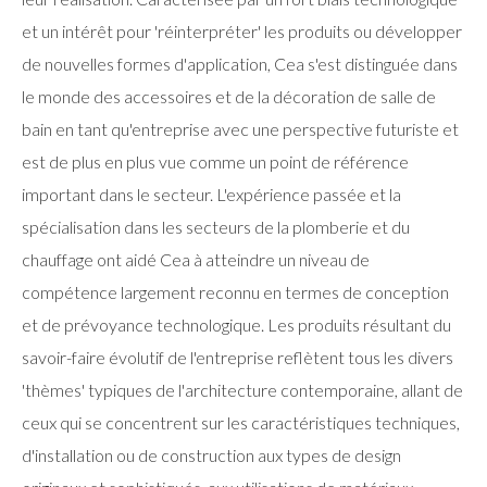
et un intérêt pour 'réinterpréter' les produits ou développer
de nouvelles formes d'application, Cea s'est distinguée dans
le monde des accessoires et de la décoration de salle de
bain en tant qu'entreprise avec une perspective futuriste et
est de plus en plus vue comme un point de référence
important dans le secteur. L'expérience passée et la
spécialisation dans les secteurs de la plomberie et du
chauffage ont aidé Cea à atteindre un niveau de
compétence largement reconnu en termes de conception
et de prévoyance technologique. Les produits résultant du
savoir-faire évolutif de l'entreprise reflètent tous les divers
'thèmes' typiques de l'architecture contemporaine, allant de
ceux qui se concentrent sur les caractéristiques techniques,
d'installation ou de construction aux types de design