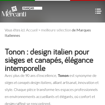
Vous êtes ici:
Accueil
>
meilleure sélection
de Marques
Italiennes
Tonon : design italien pour
sièges et canapés, élégance
intemporelle
Avec plus de 90 ans d’excellence,
Tonon
est synonyme de
sièges et canapés design italiens
, alliant artisanat, innovation et
style. Chaque pièce transforme les espaces professionnels
en environnements accueillants et élégants, où confort et
design raffiné se rencontrent.