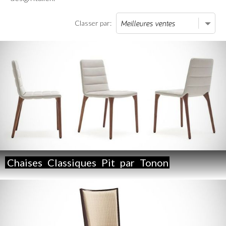
Classer par:
Chaises
Classiques
Pit
par
Tonon