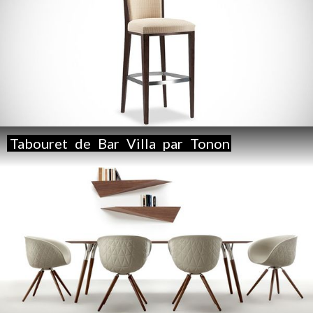
Tabouret
de
Bar
Villa
par
Tonon