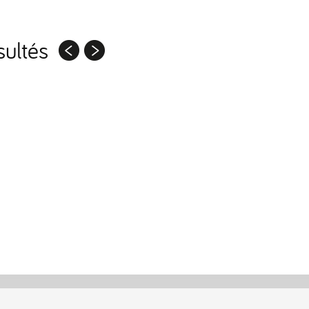
ultés