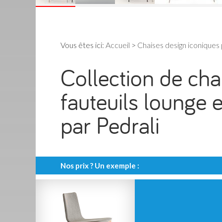
Vous êtes ici:
Accueil
>
Chaises design iconiques
Collection de ch
fauteuils lounge 
par Pedrali
Nos prix ? Un exemple :