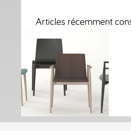
Articles récemment cons