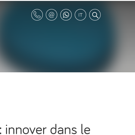
 innover dans le