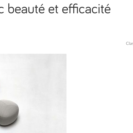
c beauté et efficacité
Cla