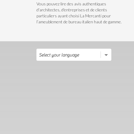
Vous pouvez lire des avis authentiques
d'architectes, d'entreprises et de clients
particuliers ayant choisi La Mercanti pour
l’ameublement de bureau italien haut de gamme.