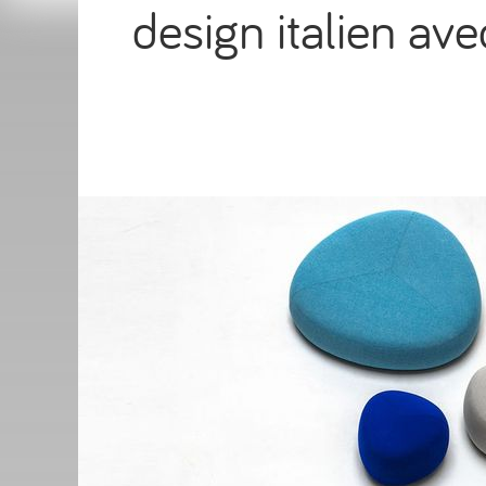
design italien ave