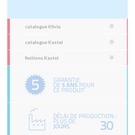
catalogue Klivia
catalogue Kastel
finitions Kastel