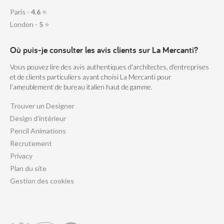
Paris -
4.6
⭐
London -
5
⭐
Où puis-je consulter les avis clients sur La Mercanti?
Vous pouvez lire des avis authentiques d'architectes, d'entreprises
et de clients particuliers ayant choisi La Mercanti pour
l’ameublement de bureau italien haut de gamme.
Trouver un Designer
Design d’intérieur
Pencil Animations
Recrutement
Privacy
Plan du site
Gestion des cookies