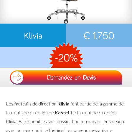
€ 1.750
Klivia
Les
fauteuils de direction
Klivia
font partie de la gamme de
fauteuils de direction de
Kastel
. Le fauteuil de direction
Klivia est disponible avec dossier haut ou moyen, en version
avec ou sans couture linéaire. Le nouveau mécanisme