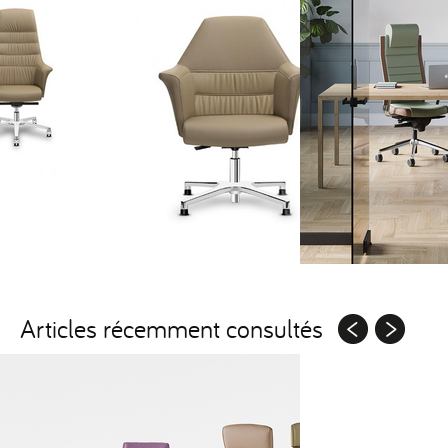
Articles récemment consultés