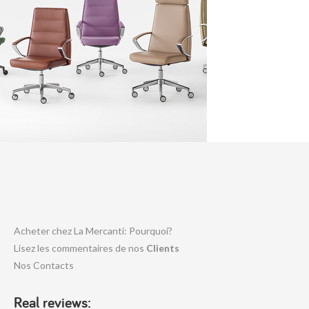
Acheter chez La Mercanti: Pourquoi?
Lisez les commentaires de nos
Clients
Nos Contacts
Real reviews: