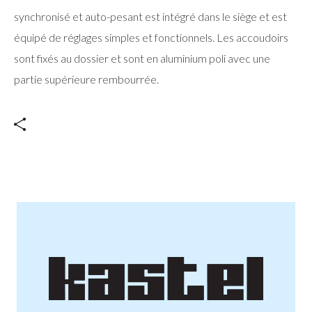
synchronisé et auto-pesant est intégré dans le siège et est
équipé de réglages simples et fonctionnels. Les accoudoirs
sont fixés au dossier et sont en aluminium poli avec une
partie supérieure rembourrée.