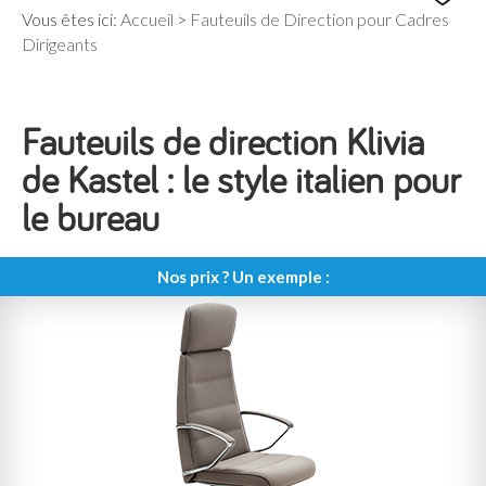
Vous êtes ici:
Accueil
>
Fauteuils de Direction pour Cadres
Dirigeants
Fauteuils de direction Klivia
de Kastel : le style italien pour
le bureau
Nos prix ? Un exemple :