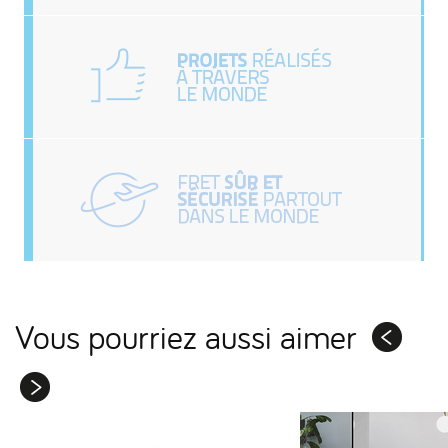
Vous pourriez aussi aimer