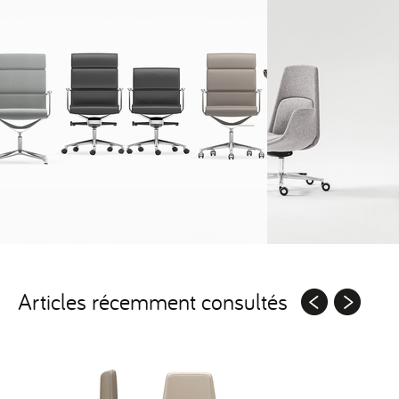
Articles récemment consultés