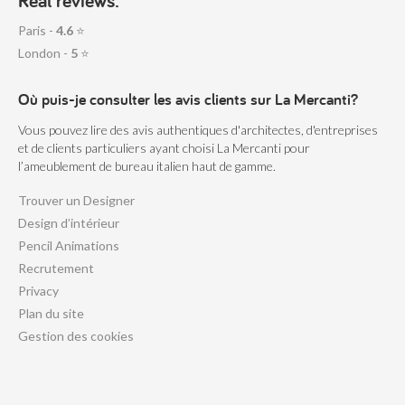
Paris -
4.6
⭐
London -
5
⭐
Où puis-je consulter les avis clients sur La Mercanti?
Vous pouvez lire des avis authentiques d'architectes, d'entreprises
et de clients particuliers ayant choisi La Mercanti pour
l’ameublement de bureau italien haut de gamme.
Trouver un Designer
Design d’intérieur
Pencil Animations
Recrutement
Privacy
Plan du site
Gestion des cookies