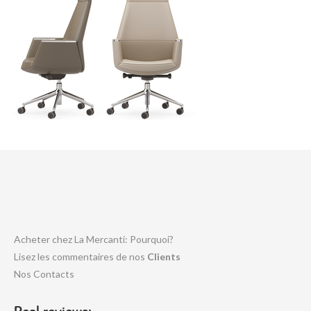
Acheter chez La Mercanti: Pourquoi?
Lisez les commentaires de nos
Clients
Nos Contacts
Real reviews: