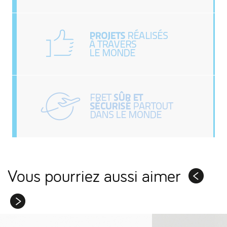
Vous pourriez aussi aimer