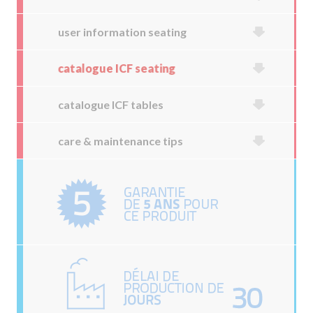
user information seating
catalogue ICF seating
catalogue ICF tables
care & maintenance tips