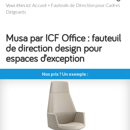
Vous êtes ici:
Accueil
>
Fauteuils de Direction pour Cadres
Dirigeants
Musa par ICF Office : fauteuil
de direction design pour
espaces d’exception
Nos prix ? Un exemple :