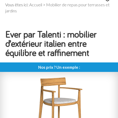
Vous êtes ici:
Accueil
>
Mobilier de repas pour terrasses et
jardins
Ever par Talenti : mobilier
d’extérieur italien entre
équilibre et raffinement
Nos prix ? Un exemple :