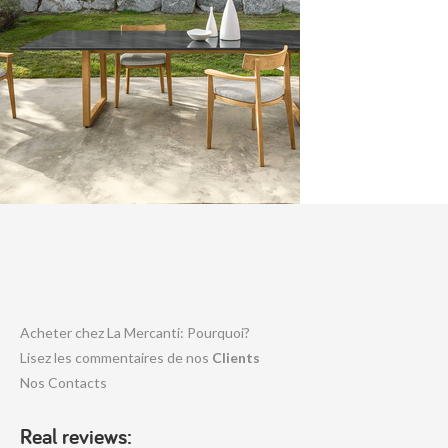
Acheter chez La Mercanti: Pourquoi?
Lisez les commentaires de nos
Clients
Nos Contacts
Real reviews: