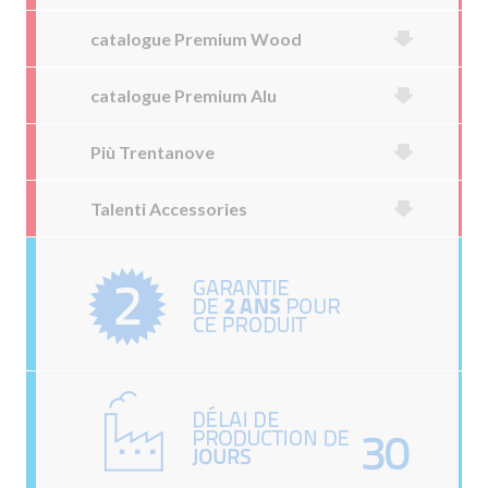
catalogue Premium Wood
catalogue Premium Alu
Più Trentanove
Talenti Accessories