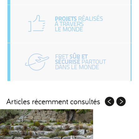
Articles récemment consultés