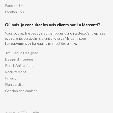
Paris -
4.6
⭐
London -
5
⭐
Où puis-je consulter les avis clients sur La Mercanti?
Vous pouvez lire des avis authentiques d'architectes, d'entreprises
et de clients particuliers ayant choisi La Mercanti pour
l’ameublement de bureau italien haut de gamme.
Trouver un Designer
Design d’intérieur
Pencil Animations
Recrutement
Privacy
Plan du site
Gestion des cookies