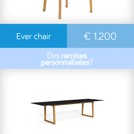
€ 1.200
Ever chair