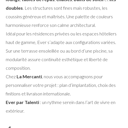
doubles
. Les structures sont fines mais robustes, les
coussins généreux et maîtrisés. Une palette de couleurs
harmonieuse renforce son calme architectural.
Idéal pour les résidences privées ou les espaces hôteliers
haut de gamme, Ever s’adapte aux configurations variées.
Sur une terrasse ensoleillée ou au bord d’une piscine, sa
modularité assure continuité esthétique et liberté de
composition.
Chez
La Mercanti
, nous vous accompagnons pour
personnaliser votre projet : plan d’implantation, choix des
finitions et livraison internationale.
Ever par Talenti
: un rythme serein dans l’art de vivre en
extérieur.