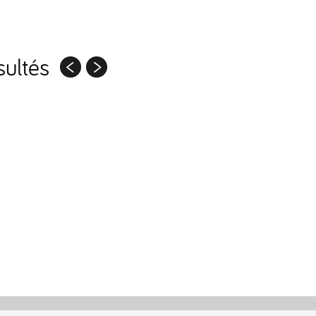
ultés