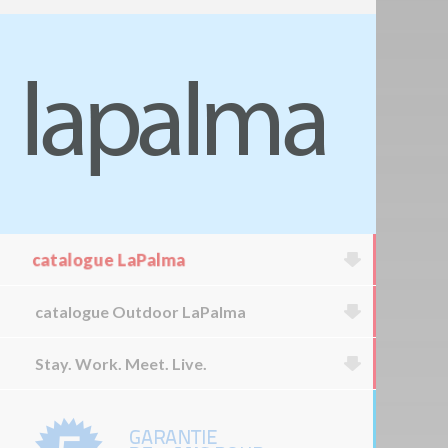
catalogue LaPalma
catalogue Outdoor LaPalma
Stay. Work. Meet. Live.