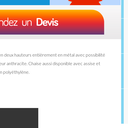
n deux hauteurs entièrement en métal avec possibilité
r anthracite. Chaise aussi disponible avec assise et
en polyéthylène.