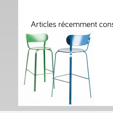
Articles récemment cons