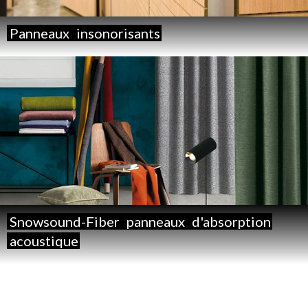
Panneaux
insonorisants
Snowsound-Fiber
panneaux
d'absorption
acoustique