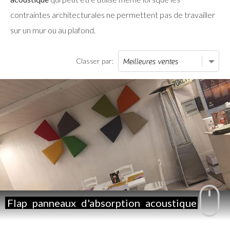
contraintes architecturales ne permettent pas de travailler
sur un mur ou au plafond.
Classer par:
Flap
panneaux
d'absorption
acoustique