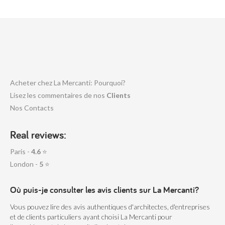
Acheter chez La Mercanti: Pourquoi?
Lisez les commentaires de nos
Clients
Nos Contacts
Real reviews:
Paris -
4.6
⭐
London -
5
⭐
Où puis-je consulter les avis clients sur La Mercanti?
Vous pouvez lire des avis authentiques d'architectes, d'entreprises
et de clients particuliers ayant choisi La Mercanti pour