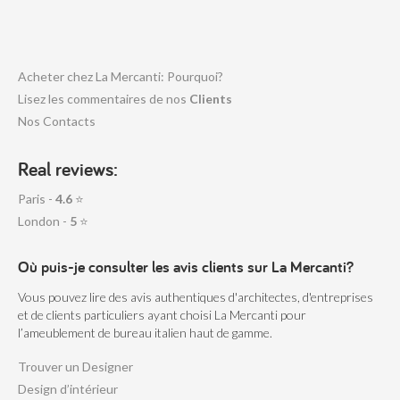
Acheter chez La Mercanti: Pourquoi?
Lisez les commentaires de nos
Clients
Nos Contacts
Real reviews:
Paris -
4.6
⭐
London -
5
⭐
Où puis-je consulter les avis clients sur La Mercanti?
Vous pouvez lire des avis authentiques d'architectes, d'entreprises
et de clients particuliers ayant choisi La Mercanti pour
l’ameublement de bureau italien haut de gamme.
Trouver un Designer
Design d’intérieur