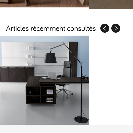
Articles récemment consultés