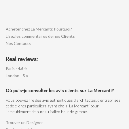
Acheter chez La Mercanti: Pourquoi?
Lisez les commentaires de nos
Clients
Nos Contacts
Real reviews:
Paris -
4.6
⭐
London -
5
⭐
Où puis-je consulter les avis clients sur La Mercanti?
Vous pouvez lire des avis authentiques d'architectes, d'entreprises
et de clients particuliers ayant choisi La Mercanti pour
l’ameublement de bureau italien haut de gamme.
Trouver un Designer