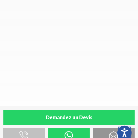
Demandez un Devis