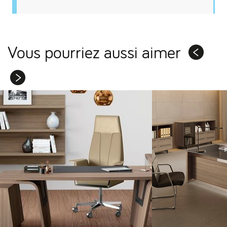
Vous pourriez aussi aimer