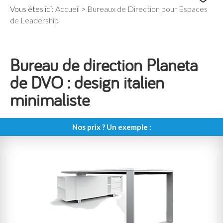
Vous êtes ici:
Accueil
>
Bureaux de Direction pour Espaces
de Leadership
Bureau de direction Planeta
de DVO : design italien
minimaliste
Nos prix ? Un exemple :