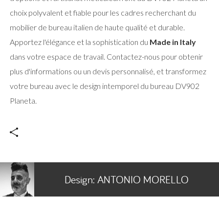
choix polyvalent et fiable pour les cadres recherchant du
mobilier de bureau italien de haute qualité et durable.
Apportez l'élégance et la sophistication du
Made in Italy
dans votre espace de travail. Contactez-nous pour obtenir
plus d'informations ou un devis personnalisé, et transformez
votre bureau avec le design intemporel du bureau DV902
Planeta.
Design:
ANTONIO MORELLO