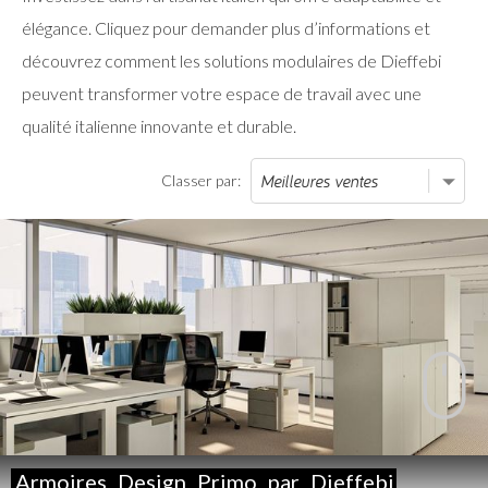
élégance. Cliquez pour demander plus d’informations et
découvrez comment les solutions modulaires de Dieffebi
peuvent transformer votre espace de travail avec une
qualité italienne innovante et durable.
Classer par:
Armoires
Design
Primo
par
Dieffebi