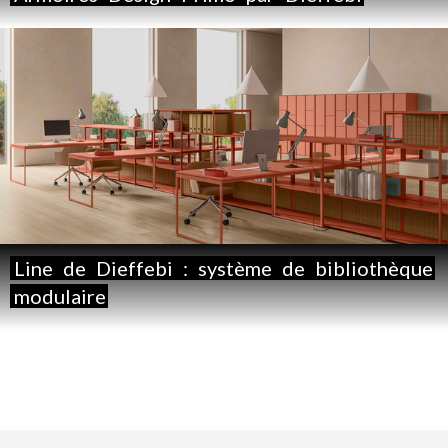
Line
de
Dieffebi
:
système
de
bibliothèque
modulaire