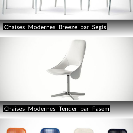
Chaises
Modernes
Breeze
par
Segis
Chaises
Modernes
Tender
par
Fasem