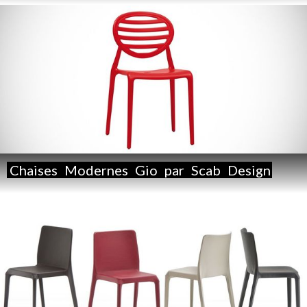
Chaises
Modernes
Gio
par
Scab
Design