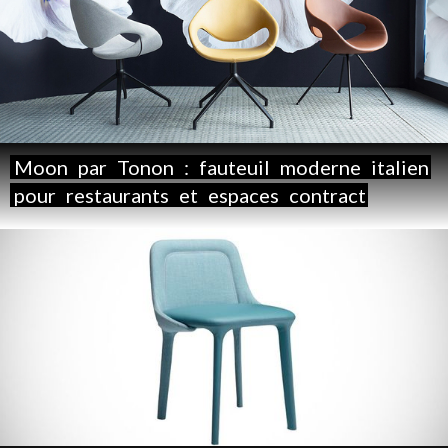
Moon
par
Tonon
:
fauteuil
moderne
italien
pour
restaurants
et
espaces
contract