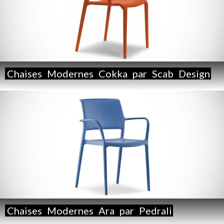
Chaises
Modernes
Cokka
par
Scab
Design
Chaises
Modernes
Ara
par
Pedrali