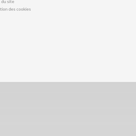
 du site
tion des cookies