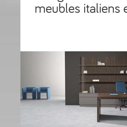
meubles italiens 