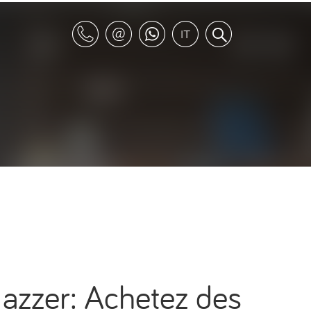
azzer: Achetez des