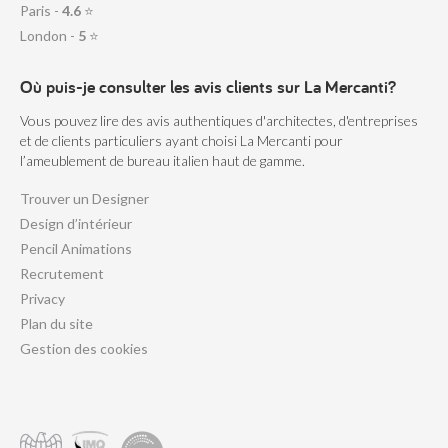
Paris -
4.6
⭐
London -
5
⭐
Où puis-je consulter les avis clients sur La Mercanti?
Vous pouvez lire des avis authentiques d'architectes, d'entreprises
et de clients particuliers ayant choisi La Mercanti pour
l’ameublement de bureau italien haut de gamme.
Trouver un Designer
Design d’intérieur
Pencil Animations
Recrutement
Privacy
Plan du site
Gestion des cookies