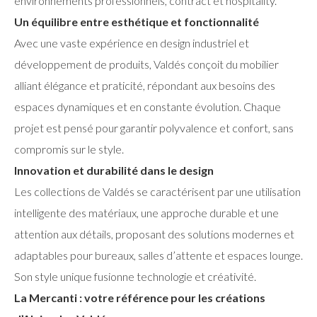
environnements professionnels, contract et hospitality.
Un équilibre entre esthétique et fonctionnalité
Avec une vaste expérience en design industriel et
développement de produits, Valdés conçoit du mobilier
alliant élégance et praticité, répondant aux besoins des
espaces dynamiques et en constante évolution. Chaque
projet est pensé pour garantir polyvalence et confort, sans
compromis sur le style.
Innovation et durabilité dans le design
Les collections de Valdés se caractérisent par une utilisation
intelligente des matériaux, une approche durable et une
attention aux détails, proposant des solutions modernes et
adaptables pour bureaux, salles d’attente et espaces lounge.
Son style unique fusionne technologie et créativité.
La Mercanti : votre référence pour les créations