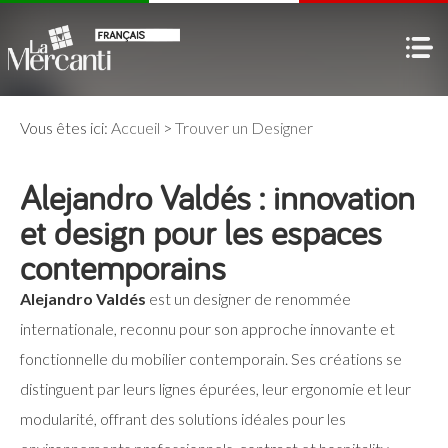
Vous êtes ici:
Accueil
>
Trouver un Designer
Alejandro Valdés : innovation
et design pour les espaces
contemporains
Alejandro Valdés
est un designer de renommée
internationale, reconnu pour son approche innovante et
fonctionnelle du mobilier contemporain. Ses créations se
distinguent par leurs lignes épurées, leur ergonomie et leur
modularité, offrant des solutions idéales pour les