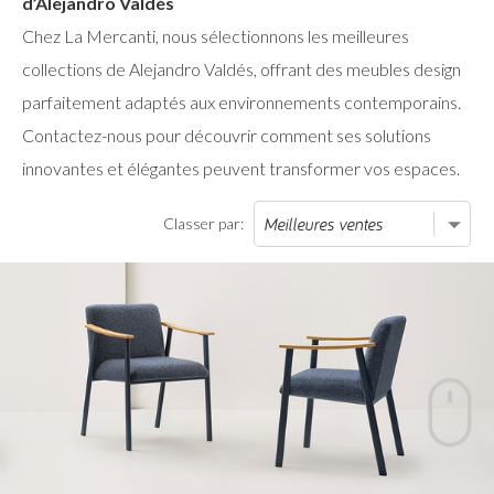
d’Alejandro Valdés
Chez La Mercanti, nous sélectionnons les meilleures
collections de Alejandro Valdés, offrant des meubles design
parfaitement adaptés aux environnements contemporains.
Contactez-nous pour découvrir comment ses solutions
innovantes et élégantes peuvent transformer vos espaces.
Classer par: