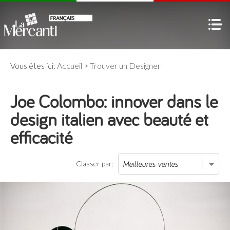
Vous êtes ici:
Accueil
>
Trouver un Designer
Joe Colombo: innover dans le
design italien avec beauté et
efficacité
Classer par: