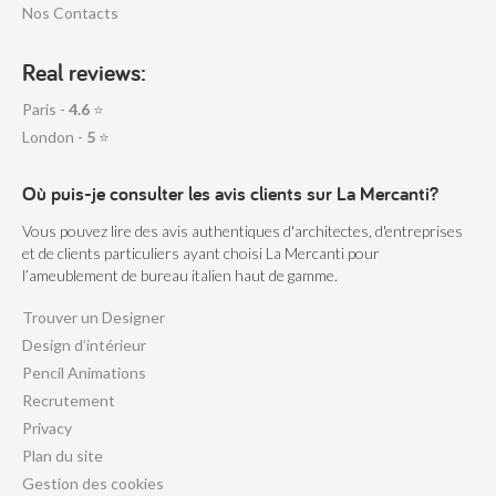
Nos Contacts
Real reviews:
Paris -
4.6
⭐
London -
5
⭐
Où puis-je consulter les avis clients sur La Mercanti?
Vous pouvez lire des avis authentiques d'architectes, d'entreprises
et de clients particuliers ayant choisi La Mercanti pour
l’ameublement de bureau italien haut de gamme.
Trouver un Designer
Design d’intérieur
Pencil Animations
Recrutement
Privacy
Plan du site
Gestion des cookies